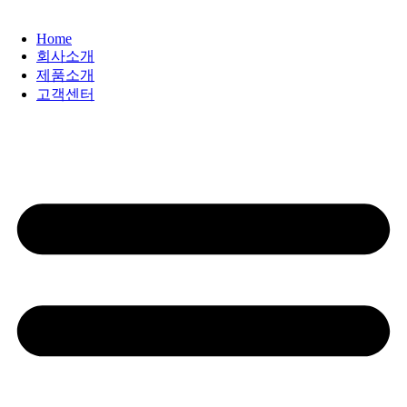
Home
회사소개
제품소개
고객센터