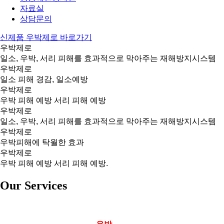
자료실
상담문의
신제품 우박제로 바로가기
우박제로
일소, 우박, 서리 피해를 효과적으로 막아주는 재해방지시스템
우박제로
일소 피해 경감, 일소예방
우박제로
우박 피해 예방 서리 피해 예방
우박제로
일소, 우박, 서리 피해를 효과적으로 막아주는 재해방지시스템
우박제로
우박피해에 탁월한 효과
우박제로
우박 피해 예방 서리 피해 예방.
Our Services